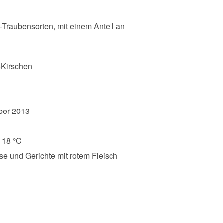
-Traubensorten, mit einem Anteil an
Kirschen
ber 2013
 18 °C
se und Gerichte mit rotem Fleisch